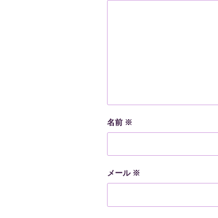
名前
※
メール
※