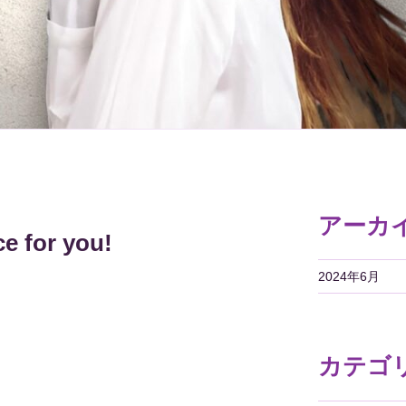
アーカ
e for you!
2024年6月
カテゴ