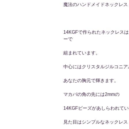
魔法のハンドメイドネックレス
14KGFで作られたネックレス
ーで
組まれています。
中心にはクリスタルジルコニア
あなたの胸元で輝きます。
マカバの角の先には2mmの
14KGFビーズがあしらわれて
見た目はシンプルなネックレス