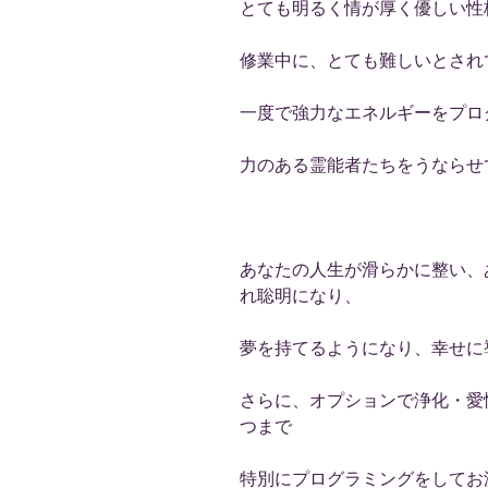
とても明るく情が厚く優しい性
修業中に、とても難しいとされ
一度で強力なエネルギーをプロ
力のある霊能者たちをうならせ
あなたの人生が滑らかに整い、
れ聡明になり、
夢を持てるようになり、幸せに
さらに、オプションで浄化・愛
つまで
特別にプログラミングをしてお