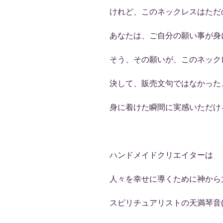
けれど、このネックレスはただ
あなたは、ご自分の願い事が身
そう、その願いが、このネック
決して、販売文句ではなかった
身に着けた瞬間に実感いただけ
ハンドメイドクリエイターは
人々を幸せに導くために神から
スピリチュアリストの天満琴音(