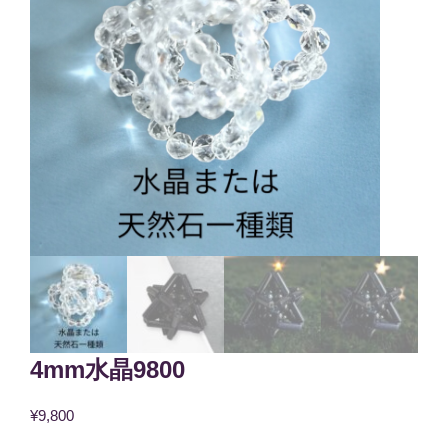
4mm水晶9800
¥
9,800