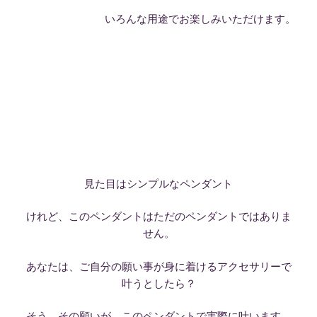
いろんな用途でお楽しみいただけます。
見た目はシンプルなペンダント
けれど、このペンダントはただのペンダントではありま
せん。
あなたは、ご自分の願い事が身に着けるアクセサリーで
叶うとしたら？
そう、その願いが、このペンダントで実際に叶います。