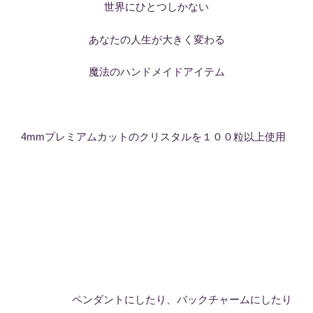
世界にひとつしかない
あなたの人生が大きく変わる
魔法のハンドメイドアイテム
4mmプレミアムカットのクリスタルを１００粒以上使用
ペンダントにしたり、バックチャームにしたり