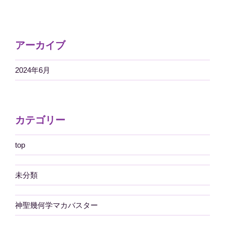
アーカイブ
2024年6月
カテゴリー
top
未分類
神聖幾何学マカバスター