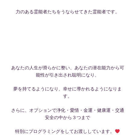
力のある霊能者たちをうならせてきた霊能者です。
あなたの人生が滑らかに整い、あなたの潜在能力から可
能性が引き出され聡明になり、
夢を持てるようになり、幸せに導かれるようになりま
す。
さらに、オプションで浄化・愛情・金運・健康運・交通
安全の中から３つまで
特別にプログラミングをしてお渡ししています。