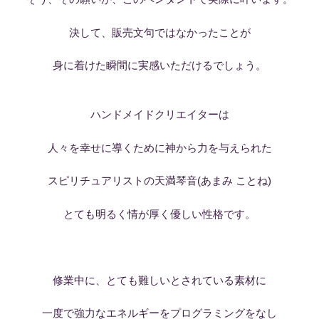
決して、販売文句ではなかったことが
身に着けた瞬間に実感いただけるでしょう。
ハンドメイドクリエイターは
人々を幸せに導くために神から力を与えられた
スピリチュアリストの天満琴音(あまみ ことね)
とても明るく情が厚く優しい性格です。
修業中に、とても難しいとされている素材に
一度で強力なエネルギーをプログラミングをなし