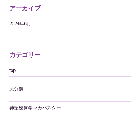
アーカイブ
2024年6月
カテゴリー
top
未分類
神聖幾何学マカバスター