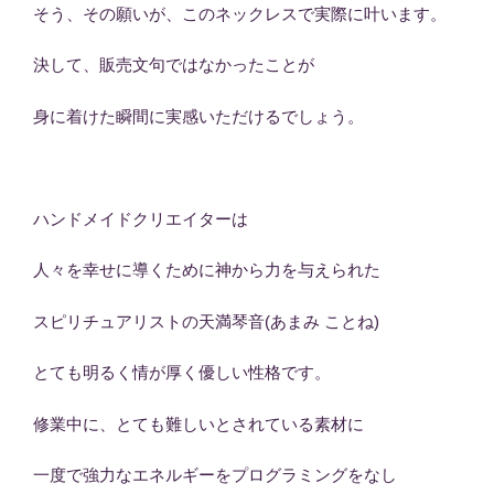
そう、その願いが、このネックレスで実際に叶います。
決して、販売文句ではなかったことが
身に着けた瞬間に実感いただけるでしょう。
ハンドメイドクリエイターは
人々を幸せに導くために神から力を与えられた
スピリチュアリストの天満琴音(あまみ ことね)
とても明るく情が厚く優しい性格です。
修業中に、とても難しいとされている素材に
一度で強力なエネルギーをプログラミングをなし