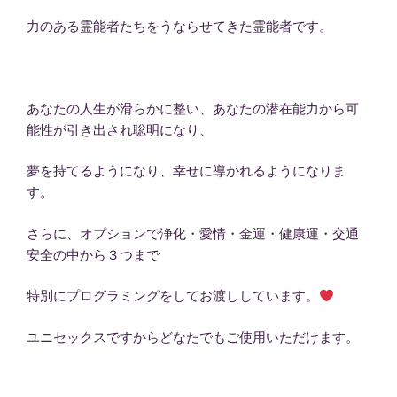
力のある霊能者たちをうならせてきた霊能者です。
あなたの人生が滑らかに整い、あなたの潜在能力から可
能性が引き出され聡明になり、
夢を持てるようになり、幸せに導かれるようになりま
す。
さらに、オプションで浄化・愛情・金運・健康運・交通
安全の中から３つまで
特別にプログラミングをしてお渡ししています。
ユニセックスですからどなたでもご使用いただけます。