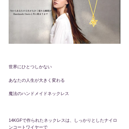
世界にひとつしかない
あなたの人生が大きく変わる
魔法のハンドメイドネックレス
14KGFで作られたネックレスは、しっかりとしたナイロ
ンコートワイヤーで