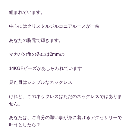
組まれています。
中心にはクリスタルジルコニアルースが一粒
あなたの胸元で輝きます。
マカバの角の先には2mmの
14KGFビーズがあしらわれています
見た目はシンプルなネックレス
けれど、このネックレスはただのネックレスではありま
せん。
あなたは、ご自分の願い事が身に着けるアクセサリーで
叶うとしたら？